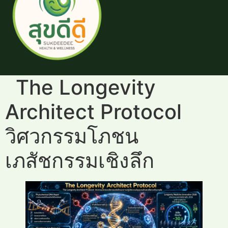
The Longevity
Architect Protocol
วิศวกรรมโภชน
เภสัชกรรมเชิงลึก