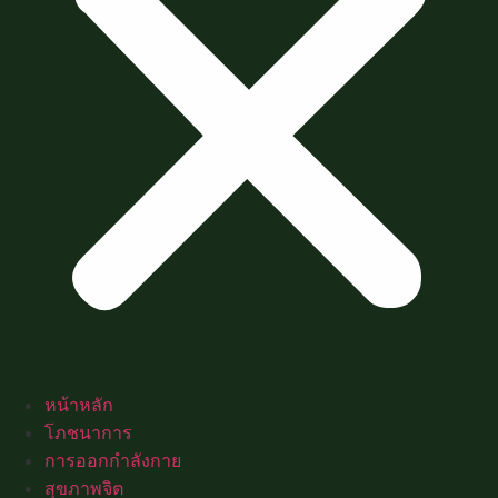
หน้าหลัก
โภชนาการ
การออกกำลังกาย
สุขภาพจิต