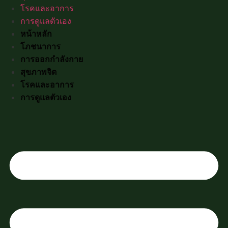
โรคและอาการ
การดูแลตัวเอง
หน้าหลัก
โภชนาการ
การออกกำลังกาย
สุขภาพจิต
โรคและอาการ
การดูแลตัวเอง