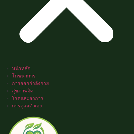
หน้าหลัก
โภชนาการ
การออกกำลังกาย
สุขภาพจิต
โรคและอาการ
การดูแลตัวเอง