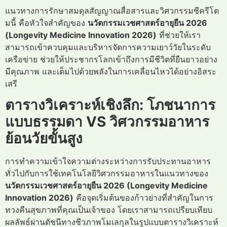
แนวทางการรักษาสมดุลสัญญาณสื่อสารและวิศวกรรมซีครีโต
มนี้ คือหัวใจสำคัญของ
นวัตกรรมเวชศาสตร์อายุยืน 2026
(Longevity Medicine Innovation 2026)
ที่ช่วยให้เรา
สามารถเข้าควบคุมและบริหารจัดการความเยาว์วัยในระดับ
เครือข่าย ช่วยให้ประชากรโลกเข้าถึงการมีชีวิตที่ยืนยาวอย่าง
มีคุณภาพ และเต็มไปด้วยพลังในการเคลื่อนไหวได้อย่างอิสระ
เสรี
ตารางวิเคราะห์เชิงลึก: โภชนาการ
แบบธรรมดา VS วิศวกรรมอาหาร
ย้อนวัยขั้นสูง
การทำความเข้าใจความต่างระหว่างการรับประทานอาหาร
ทั่วไปกับการใช้เทคโนโลยีวิศวกรรมอาหารในแนวทางของ
นวัตกรรมเวชศาสตร์อายุยืน 2026 (Longevity Medicine
Innovation 2026)
คือจุดเริ่มต้นของก้าวย่างที่สำคัญในการ
ทวงคืนสุขภาพที่คุณเป็นเจ้าของ โดยเราสามารถเปรียบเทียบ
ผลลัพธ์ผ่านดัชนีทางชีวภาพโมเลกุลในรูปแบบตารางวิเคราะห์