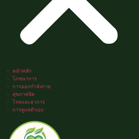
หน้าหลัก
โภชนาการ
การออกกำลังกาย
สุขภาพจิต
โรคและอาการ
การดูแลตัวเอง