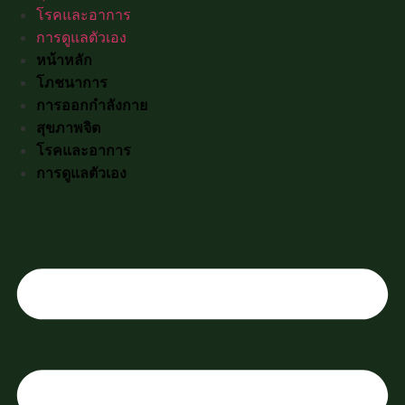
โรคและอาการ
การดูแลตัวเอง
หน้าหลัก
โภชนาการ
การออกกำลังกาย
สุขภาพจิต
โรคและอาการ
การดูแลตัวเอง