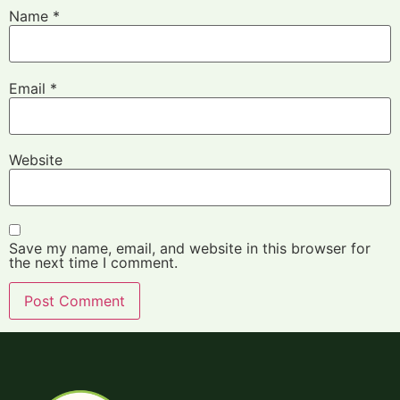
Name
*
Email
*
Website
Save my name, email, and website in this browser for
the next time I comment.