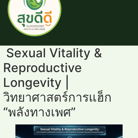
Sexual Vitality &
Reproductive
Longevity |
วิทยาศาสตร์การแฮ็ก
“พลังทางเพศ”