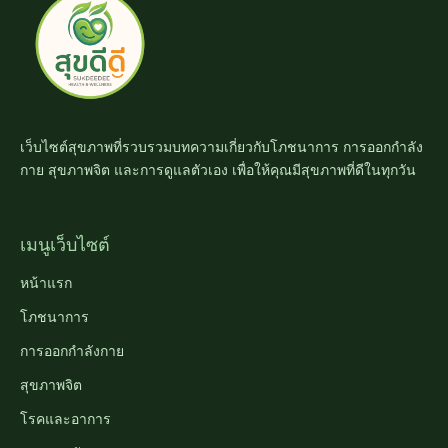
เว็บไซต์สุขภาพที่รวบรวมบทความเกี่ยวกับโภชนาการ การออกกำลัง
กาย สุขภาพจิต และการดูแลตัวเอง เพื่อให้คุณมีสุขภาพที่ดีในทุกวัน
เมนูเว็บไซต์
หน้าแรก
โภชนาการ
การออกกำลังกาย
สุขภาพจิต
โรคและอาการ