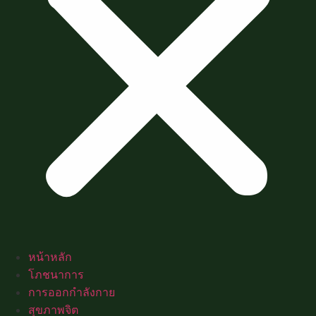
หน้าหลัก
โภชนาการ
การออกกำลังกาย
สุขภาพจิต