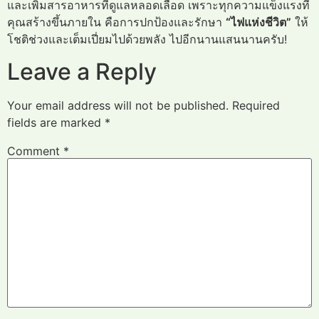
และเพิ่มสารอาหารที่ดูแลหลอดเลือด เพราะทุกความแข็งแรงที่
คุณสร้างขึ้นภายใน คือการปกป้องและรักษา
“ไฟแห่งชีวิต”
ให้
โชติช่วงและเต็มเปี่ยมไปด้วยพลัง ไปอีกนานแสนนานครับ!
Leave a Reply
Your email address will not be published.
Required
fields are marked
*
Comment
*