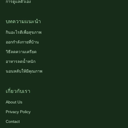
การดูแลตัวเอง
บทความแนะนำ
กินอะไรดีเพื่อสุขภาพ
ออกกำลังกายที่บ้าน
วิธีลดความเครียด
อาหารลดน้ำหนัก
นอนหลับให้มีคุณภาพ
เกี่ยวกับเรา
About Us
Privacy Policy
Contact