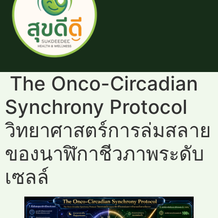
The Onco-Circadian
Synchrony Protocol
วิทยาศาสตร์การล่มสลาย
ของนาฬิกาชีวภาพระดับ
เซลล์