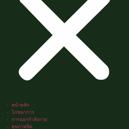
หน้าหลัก
โภชนาการ
การออกกำลังกาย
สุขภาพจิต