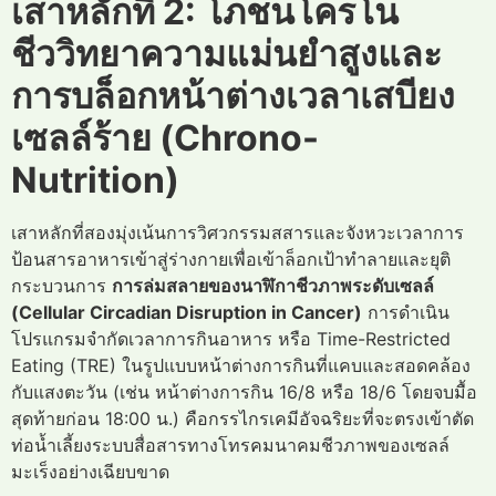
เสาหลักที่ 2: โภชนโครโน
ชีววิทยาความแม่นยำสูงและ
การบล็อกหน้าต่างเวลาเสบียง
เซลล์ร้าย (Chrono-
Nutrition)
เสาหลักที่สองมุ่งเน้นการวิศวกรรมสสารและจังหวะเวลาการ
ป้อนสารอาหารเข้าสู่ร่างกายเพื่อเข้าล็อกเป้าทำลายและยุติ
กระบวนการ
การล่มสลายของนาฬิกาชีวภาพระดับเซลล์
(Cellular Circadian Disruption in Cancer)
การดำเนิน
โปรแกรมจำกัดเวลาการกินอาหาร หรือ Time-Restricted
Eating (TRE) ในรูปแบบหน้าต่างการกินที่แคบและสอดคล้อง
กับแสงตะวัน (เช่น หน้าต่างการกิน 16/8 หรือ 18/6 โดยจบมื้อ
สุดท้ายก่อน 18:00 น.) คือกรรไกรเคมีอัจฉริยะที่จะตรงเข้าตัด
ท่อน้ำเลี้ยงระบบสื่อสารทางโทรคมนาคมชีวภาพของเซลล์
มะเร็งอย่างเฉียบขาด