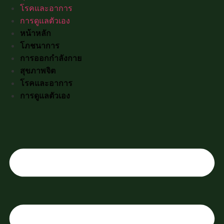
โรคและอาการ
การดูแลตัวเอง
หน้าหลัก
โภชนาการ
การออกกำลังกาย
สุขภาพจิต
โรคและอาการ
การดูแลตัวเอง