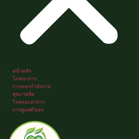
หน้าหลัก
โภชนาการ
การออกกำลังกาย
สุขภาพจิต
โรคและอาการ
การดูแลตัวเอง