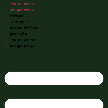
โรคและอาการ
การดูแลตัวเอง
หน้าหลัก
โภชนาการ
การออกกำลังกาย
สุขภาพจิต
โรคและอาการ
การดูแลตัวเอง