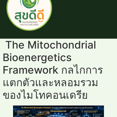
The Mitochondrial
Bioenergetics
Framework กลไกการ
แตกตัวและหลอมรวม
ของไมโทคอนเดรีย