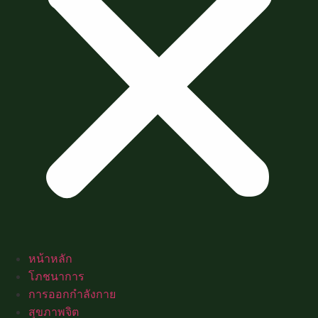
หน้าหลัก
โภชนาการ
การออกกำลังกาย
สุขภาพจิต