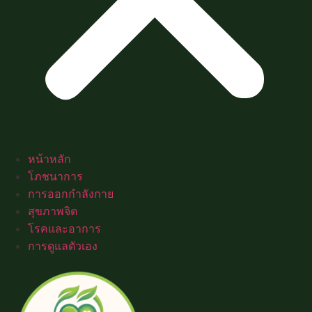
หน้าหลัก
โภชนาการ
การออกกำลังกาย
สุขภาพจิต
โรคและอาการ
การดูแลตัวเอง