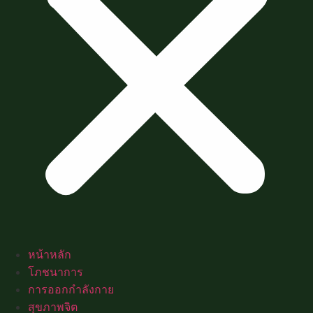
หน้าหลัก
โภชนาการ
การออกกำลังกาย
สุขภาพจิต