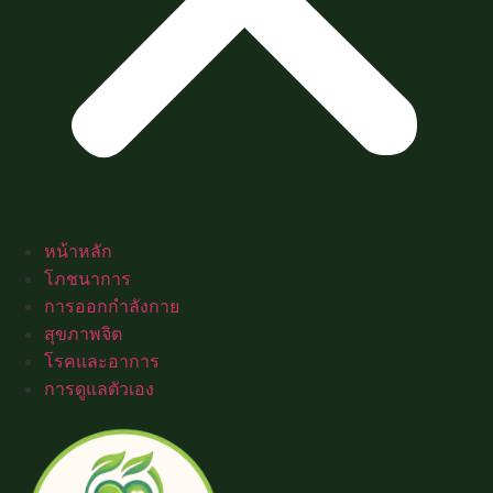
หน้าหลัก
โภชนาการ
การออกกำลังกาย
สุขภาพจิต
โรคและอาการ
การดูแลตัวเอง