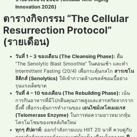
Innovation 2026)
ตารางกิจกรรม “The Cellular
Resurrection Protocol”
(รายเดือน)
วันที่ 1 – 3 ของเดือน (The Cleansing Phase):
ดื่ม
“The Senolytic Blast Smoothie” ในตอนเช้า และทำ
Intermittent Fasting (20/4) เพื่อกระตุ้นกลไก
สารเซโน
ลิติกส์ (Senolytics)
ให้เข้ากวาดล้างเซลล์ซอมบี้อย่าง
รุนแรงเด็ดขาด
วันที่ 4 – 10 ของเดือน (The Rebuilding Phase):
เน้น
การกินอาหารที่มีโปรตีนคุณภาพสูงและสารสกัดจากราก
อึ้งคี้ เพื่อกระตุ้นการทำงานของ
เอนไซม์เทโลเมอเรส
(Telomerase Enzyme)
ในการต่อความยาวหมวกหุ้ม
โครโมโซมของเซลล์เกิดใหม่
ทุกๆ สัปดาห์:
ออกกำลังกายแบบ HIIT 20 นาที ควบคู่กับ