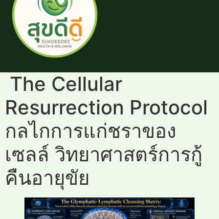
The Cellular
Resurrection Protocol
กลไกการแก่ชราของ
เซลล์ วิทยาศาสตร์การกู้
คืนอายุขัย